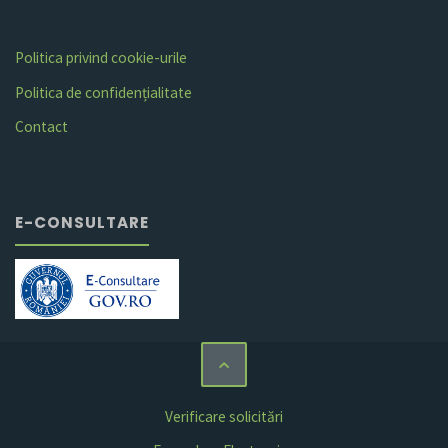
Politica privind cookie-urile
Politica de confidențialitate
Contact
E-CONSULTARE
Verificare solicitări