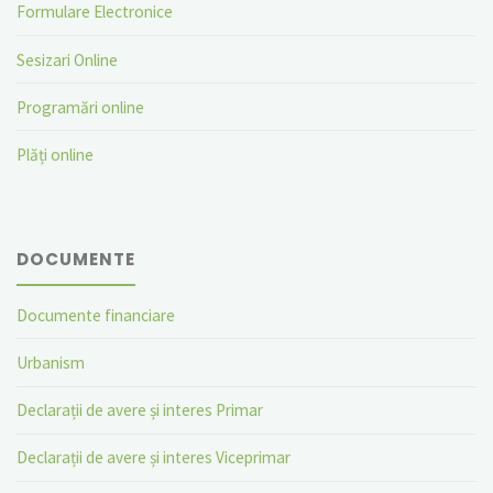
Formulare Electronice
Sesizari Online
Programări online
Plăți online
DOCUMENTE
Documente financiare
Urbanism
Declarații de avere și interes Primar
Declarații de avere și interes Viceprimar