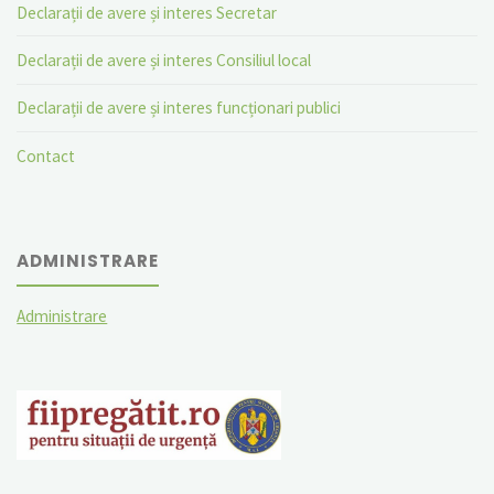
Declarații de avere și interes Secretar
Declarații de avere și interes Consiliul local
Declarații de avere și interes funcționari publici
Contact
ADMINISTRARE
Administrare