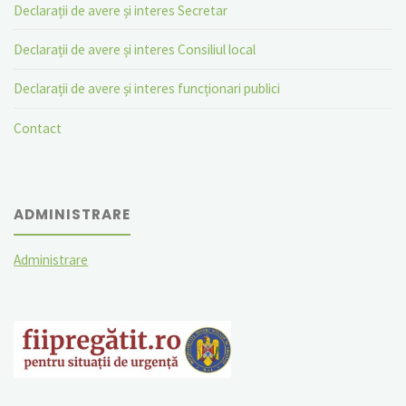
Declarații de avere și interes Secretar
Declarații de avere și interes Consiliul local
Declarații de avere și interes funcționari publici
Contact
ADMINISTRARE
Administrare