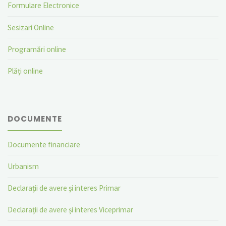
Formulare Electronice
Sesizari Online
Programări online
Plăți online
DOCUMENTE
Documente financiare
Urbanism
Declarații de avere și interes Primar
Declarații de avere și interes Viceprimar