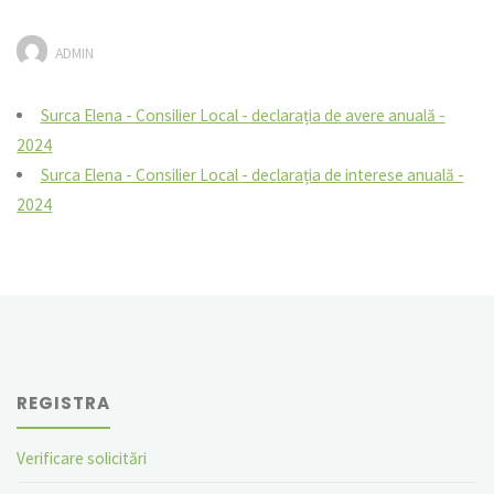
ADMIN
Surca Elena - Consilier Local - declarația de avere anuală -
2024
Surca Elena - Consilier Local - declarația de interese anuală -
2024
REGISTRA
Verificare solicitări