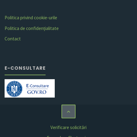
Politica privind cookie-urile
Politica de confidențialitate
Contact
E-CONSULTARE
Verificare solicitări