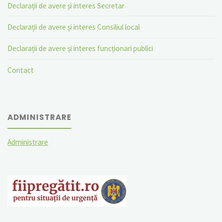
Declarații de avere și interes Secretar
Declarații de avere și interes Consiliul local
Declarații de avere și interes funcționari publici
Contact
ADMINISTRARE
Administrare