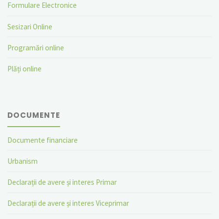
Formulare Electronice
Sesizari Online
Programări online
Plăți online
DOCUMENTE
Documente financiare
Urbanism
Declarații de avere și interes Primar
Declarații de avere și interes Viceprimar