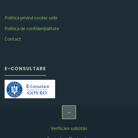
Politica privind cookie-urile
Politica de confidențialitate
Contact
E-CONSULTARE
Verificare solicitări