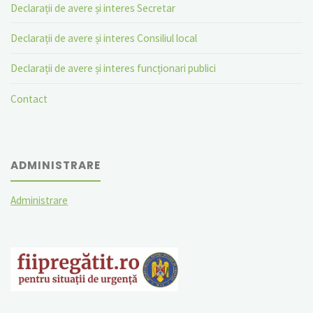
Declarații de avere și interes Secretar
Declarații de avere și interes Consiliul local
Declarații de avere și interes funcționari publici
Contact
ADMINISTRARE
Administrare