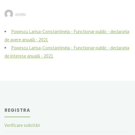
ADMIN
Popescu Larisa-Constantinela - Functionar public - declarația
de avere anuală - 2021
Popescu Larisa-Constantinela - Functionar public - declarația
de interese anuală - 2021
REGISTRA
Verificare solicitări