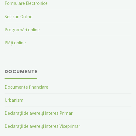
Formulare Electronice
Sesizari Online
Programări online
Plăți online
DOCUMENTE
Documente financiare
Urbanism
Declarații de avere și interes Primar
Declarații de avere și interes Viceprimar