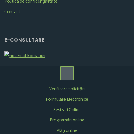
Politica de confidențialitate
Contact
E-CONSULTARE
Verificare solicitări
Formulare Electronice
Sesizari Online
Programări online
Plăți online