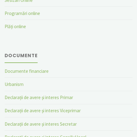
Sesizari Online
Programări online
Plăți online
DOCUMENTE
Documente financiare
Urbanism
Declarații de avere și interes Primar
Declarații de avere și interes Viceprimar
Declarații de avere și interes Secretar