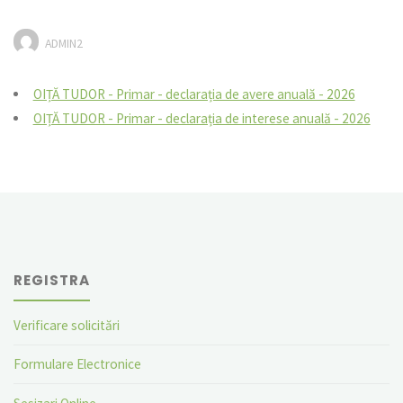
ADMIN2
OIȚĂ TUDOR - Primar - declarația de avere anuală - 2026
OIȚĂ TUDOR - Primar - declarația de interese anuală - 2026
REGISTRA
Verificare solicitări
Formulare Electronice