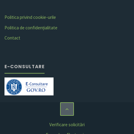
Politica privind cookie-urile
Politica de confidențialitate
Contact
E-CONSULTARE
Verificare solicitări