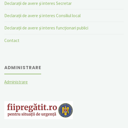
Declarații de avere și interes Secretar
Declarații de avere și interes Consiliul local
Declarații de avere și interes funcționari publici
Contact
ADMINISTRARE
Administrare