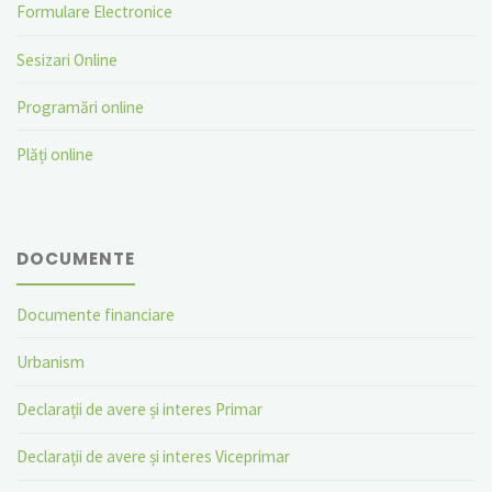
Formulare Electronice
Sesizari Online
Programări online
Plăți online
DOCUMENTE
Documente financiare
Urbanism
Declarații de avere și interes Primar
Declarații de avere și interes Viceprimar