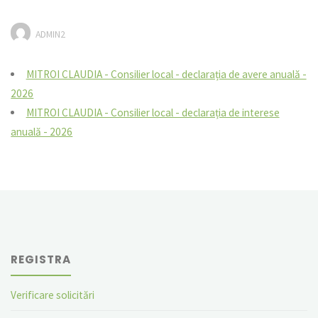
ADMIN2
MITROI CLAUDIA - Consilier local - declarația de avere anuală -
2026
MITROI CLAUDIA - Consilier local - declarația de interese
anuală - 2026
REGISTRA
Verificare solicitări