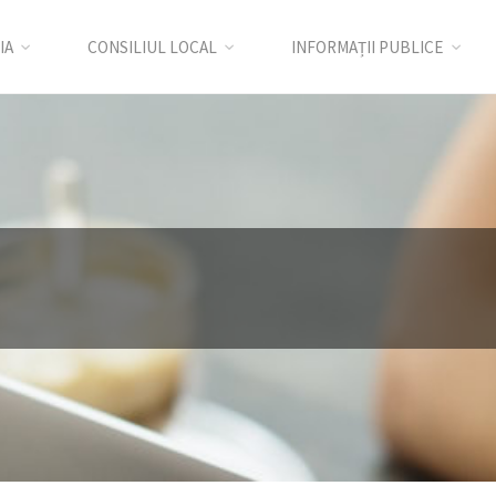
IA
CONSILIUL LOCAL
INFORMAȚII PUBLICE