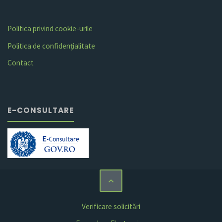
Politica privind cookie-urile
Politica de confidențialitate
Contact
E-CONSULTARE
Verificare solicitări