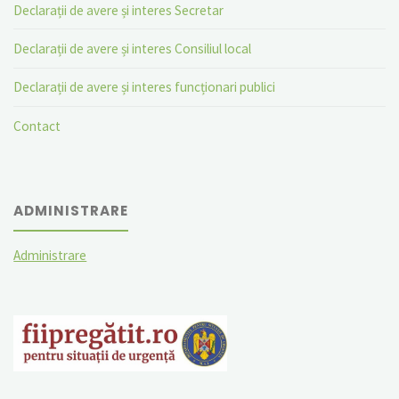
Declarații de avere și interes Secretar
Declarații de avere și interes Consiliul local
Declarații de avere și interes funcționari publici
Contact
ADMINISTRARE
Administrare