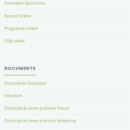
Formulare Electronice
Sesizari Online
Programări online
Plăți online
DOCUMENTE
Documente financiare
Urbanism
Declarații de avere și interes Primar
Declarații de avere și interes Viceprimar