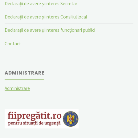
Declarații de avere și interes Secretar
Declarații de avere și interes Consiliul local
Declarații de avere și interes funcționari publici
Contact
ADMINISTRARE
Administrare