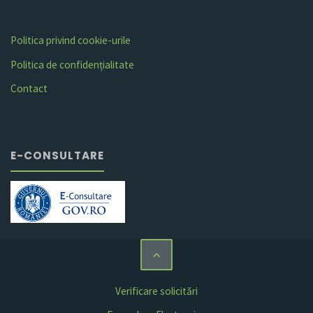
Politica privind cookie-urile
Politica de confidențialitate
Contact
E-CONSULTARE
Verificare solicitări