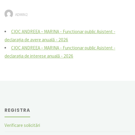
ADMIN2
CIOC ANDREEA – MARINA - Functionar public Asistent -
declarația de avere anuală - 2026
CIOC ANDREEA – MARINA - Functionar public Asistent -
declarația de interese anuală - 2026
REGISTRA
Verificare solicitări