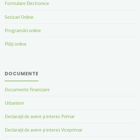
Formulare Electronice
Sesizari Online
Programări online
Plăți online
DOCUMENTE
Documente financiare
Urbanism
Declarații de avere și interes Primar
Declarații de avere și interes Viceprimar