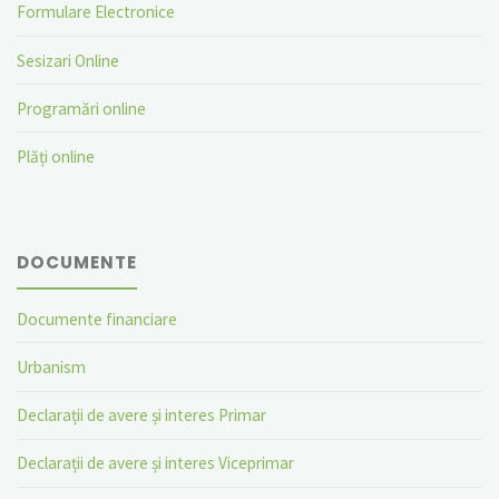
Formulare Electronice
Sesizari Online
Programări online
Plăți online
DOCUMENTE
Documente financiare
Urbanism
Declarații de avere și interes Primar
Declarații de avere și interes Viceprimar