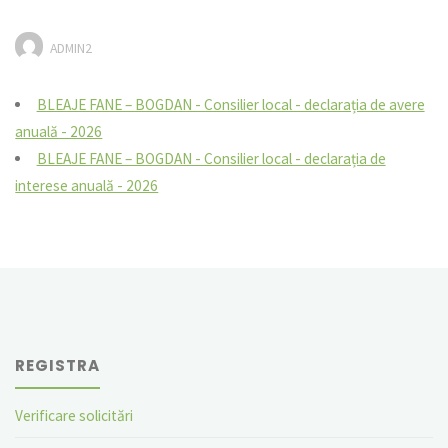
ADMIN2
BLEAJE FANE – BOGDAN - Consilier local - declarația de avere
anuală - 2026
BLEAJE FANE – BOGDAN - Consilier local - declarația de
interese anuală - 2026
REGISTRA
Verificare solicitări