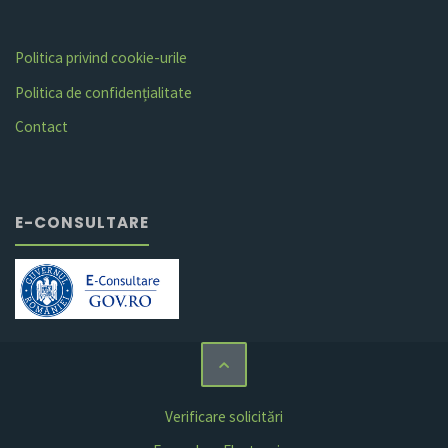
Politica privind cookie-urile
Politica de confidențialitate
Contact
E-CONSULTARE
Verificare solicitări