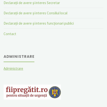
Declarații de avere și interes Secretar
Declarații de avere și interes Consiliul local
Declarații de avere și interes funcționari publici
Contact
ADMINISTRARE
Administrare