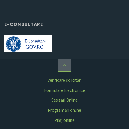
E-CONSULTARE
Verificare solicitări
Formulare Electronice
Sesizari Online
Programări online
Plăți online