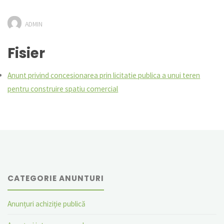
ADMIN
Fisier
Anunt privind concesionarea prin licitatie publica a unui teren
pentru construire spatiu comercial
CATEGORIE ANUNTURI
Anunțuri achiziție publică