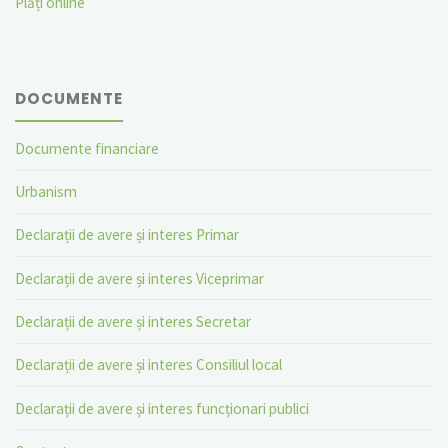
Plăți online
DOCUMENTE
Documente financiare
Urbanism
Declarații de avere și interes Primar
Declarații de avere și interes Viceprimar
Declarații de avere și interes Secretar
Declarații de avere și interes Consiliul local
Declarații de avere și interes funcționari publici