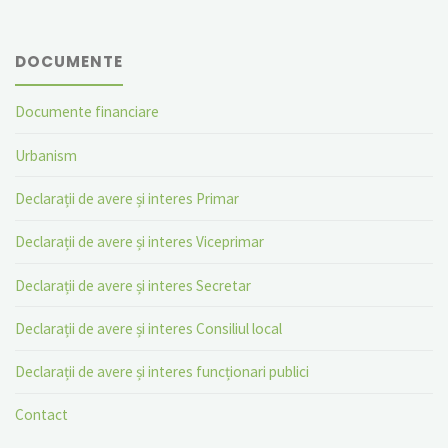
DOCUMENTE
Documente financiare
Urbanism
Declarații de avere și interes Primar
Declarații de avere și interes Viceprimar
Declarații de avere și interes Secretar
Declarații de avere și interes Consiliul local
Declarații de avere și interes funcționari publici
Contact