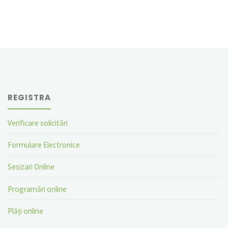
REGISTRA
Verificare solicitări
Formulare Electronice
Sesizari Online
Programări online
Plăți online