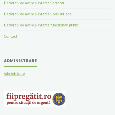
Declarații de avere și interes Secretar
Declarații de avere și interes Consiliul local
Declarații de avere și interes funcționari publici
Contact
ADMINISTRARE
Administrare