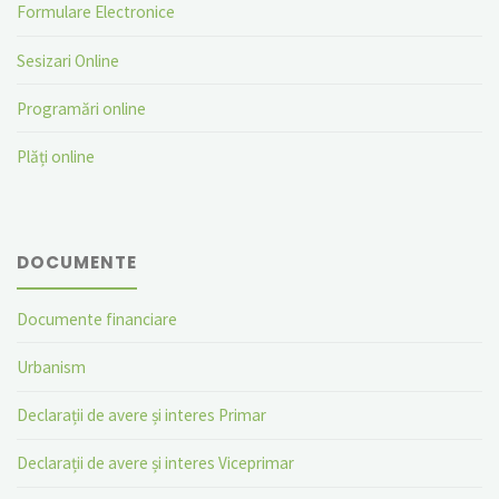
Formulare Electronice
Sesizari Online
Programări online
Plăți online
DOCUMENTE
Documente financiare
Urbanism
Declarații de avere și interes Primar
Declarații de avere și interes Viceprimar