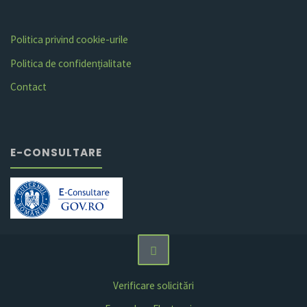
Politica privind cookie-urile
Politica de confidențialitate
Contact
E-CONSULTARE
Verificare solicitări