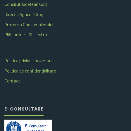
Consiliul Județean Gorj
Direcția Agricolă Gorj
Protecția Consumatorului
Plăți online – Ghiseul.ro
Politica privind cookie-urile
Politica de confidențialitate
Contact
E-CONSULTARE