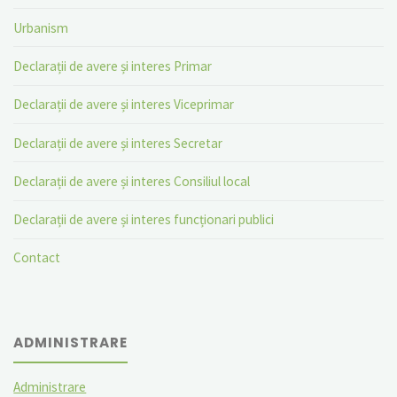
Urbanism
Declarații de avere și interes Primar
Declarații de avere și interes Viceprimar
Declarații de avere și interes Secretar
Declarații de avere și interes Consiliul local
Declarații de avere și interes funcționari publici
Contact
ADMINISTRARE
Administrare