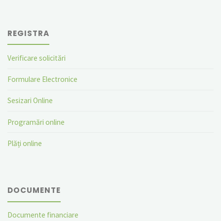
REGISTRA
Verificare solicitări
Formulare Electronice
Sesizari Online
Programări online
Plăți online
DOCUMENTE
Documente financiare